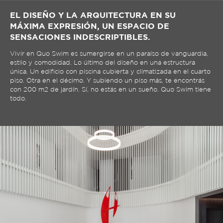
EL DISEÑO Y LA ARQUITECTURA EN SU
MÁXIMA EXPRESIÓN, UN ESPACIO DE
SENSACIONES INDESCRIPTIBLES.
Vivir en Quo Swim es sumergirse en un paraíso de vanguardia,
estilo y comodidad. Lo último del diseño en una estructura
única. Un edificio con piscina cubierta y climatizada en el cuarto
piso. Otra en el décimo. Y subiendo un piso más, te encontrás
con 200 m2 de jardín. Sí, no estás en un sueño. Quo Swim tiene
todo.